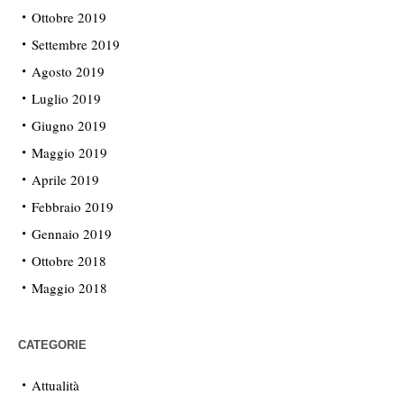
Ottobre 2019
Settembre 2019
Agosto 2019
Luglio 2019
Giugno 2019
Maggio 2019
Aprile 2019
Febbraio 2019
Gennaio 2019
Ottobre 2018
Maggio 2018
CATEGORIE
Attualità