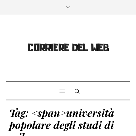
Tag: <span>università
popolare degli studi di