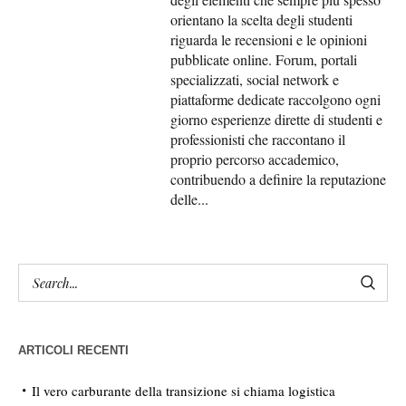
orientano la scelta degli studenti
riguarda le recensioni e le opinioni
pubblicate online. Forum, portali
specializzati, social network e
piattaforme dedicate raccolgono ogni
giorno esperienze dirette di studenti e
professionisti che raccontano il
proprio percorso accademico,
contribuendo a definire la reputazione
delle...
ARTICOLI RECENTI
Il vero carburante della transizione si chiama logistica