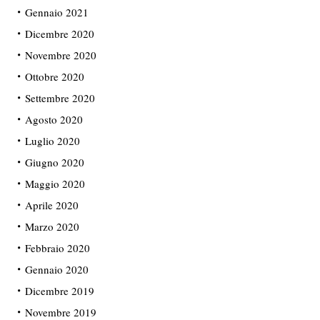
Gennaio 2021
Dicembre 2020
Novembre 2020
Ottobre 2020
Settembre 2020
Agosto 2020
Luglio 2020
Giugno 2020
Maggio 2020
Aprile 2020
Marzo 2020
Febbraio 2020
Gennaio 2020
Dicembre 2019
Novembre 2019