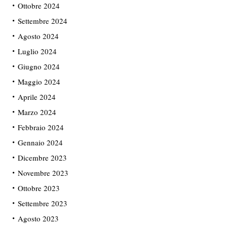
Ottobre 2024
Settembre 2024
Agosto 2024
Luglio 2024
Giugno 2024
Maggio 2024
Aprile 2024
Marzo 2024
Febbraio 2024
Gennaio 2024
Dicembre 2023
Novembre 2023
Ottobre 2023
Settembre 2023
Agosto 2023