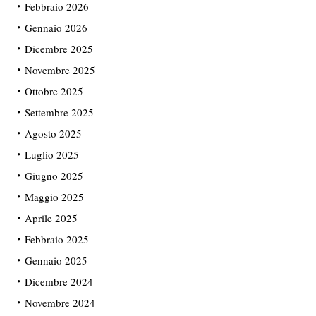
Febbraio 2026
Gennaio 2026
Dicembre 2025
Novembre 2025
Ottobre 2025
Settembre 2025
Agosto 2025
Luglio 2025
Giugno 2025
Maggio 2025
Aprile 2025
Febbraio 2025
Gennaio 2025
Dicembre 2024
Novembre 2024