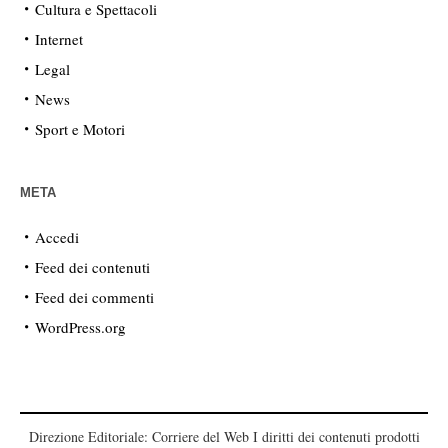
Cultura e Spettacoli
Internet
Legal
News
Sport e Motori
META
Accedi
Feed dei contenuti
Feed dei commenti
WordPress.org
Direzione Editoriale: Corriere del Web I diritti dei contenuti prodotti