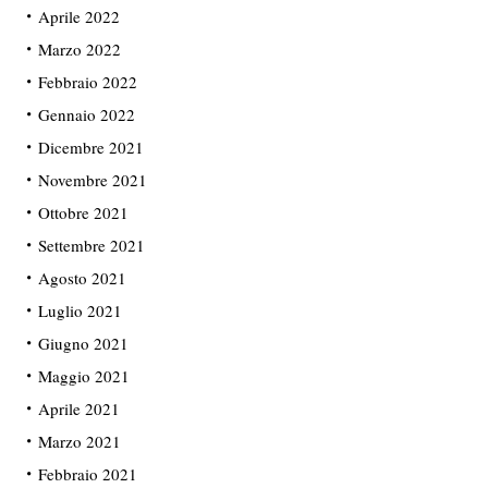
Aprile 2022
Marzo 2022
Febbraio 2022
Gennaio 2022
Dicembre 2021
Novembre 2021
Ottobre 2021
Settembre 2021
Agosto 2021
Luglio 2021
Giugno 2021
Maggio 2021
Aprile 2021
Marzo 2021
Febbraio 2021