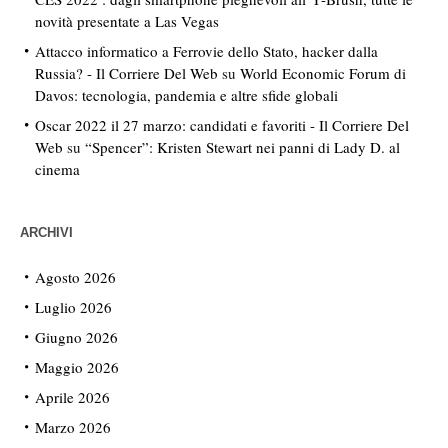
novità presentate a Las Vegas
Attacco informatico a Ferrovie dello Stato, hacker dalla
Russia? - Il Corriere Del Web
su
World Economic Forum di
Davos: tecnologia, pandemia e altre sfide globali
Oscar 2022 il 27 marzo: candidati e favoriti - Il Corriere Del
Web
su
“Spencer”: Kristen Stewart nei panni di Lady D. al
cinema
ARCHIVI
Agosto 2026
Luglio 2026
Giugno 2026
Maggio 2026
Aprile 2026
Marzo 2026