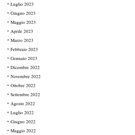
Luglio 2023
Giugno 2023
Maggio 2023
Aprile 2023
Marzo 2023
Febbraio 2023
Gennaio 2023
Dicembre 2022
Novembre 2022
Ottobre 2022
Settembre 2022
Agosto 2022
Luglio 2022
Giugno 2022
Maggio 2022