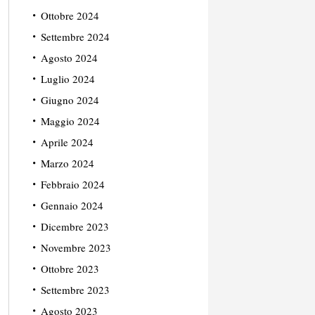
Ottobre 2024
Settembre 2024
Agosto 2024
Luglio 2024
Giugno 2024
Maggio 2024
Aprile 2024
Marzo 2024
Febbraio 2024
Gennaio 2024
Dicembre 2023
Novembre 2023
Ottobre 2023
Settembre 2023
Agosto 2023