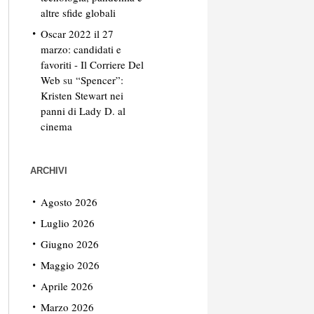
altre sfide globali
Oscar 2022 il 27
marzo: candidati e
favoriti - Il Corriere Del
Web
su
“Spencer”:
Kristen Stewart nei
panni di Lady D. al
cinema
ARCHIVI
Agosto 2026
Luglio 2026
Giugno 2026
Maggio 2026
Aprile 2026
Marzo 2026