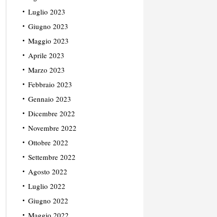
Luglio 2023
Giugno 2023
Maggio 2023
Aprile 2023
Marzo 2023
Febbraio 2023
Gennaio 2023
Dicembre 2022
Novembre 2022
Ottobre 2022
Settembre 2022
Agosto 2022
Luglio 2022
Giugno 2022
Maggio 2022