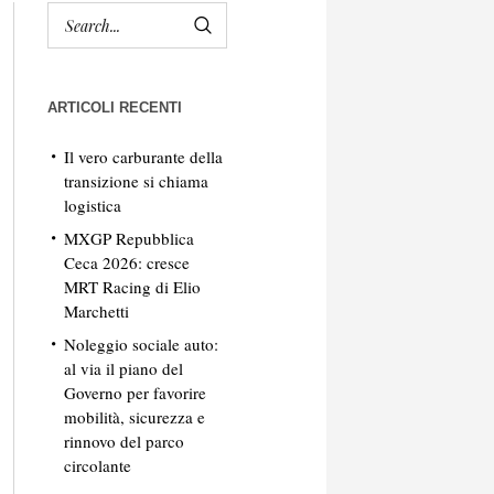
ARTICOLI RECENTI
Il vero carburante della
transizione si chiama
logistica
MXGP Repubblica
Ceca 2026: cresce
MRT Racing di Elio
Marchetti
Noleggio sociale auto:
al via il piano del
Governo per favorire
mobilità, sicurezza e
rinnovo del parco
circolante