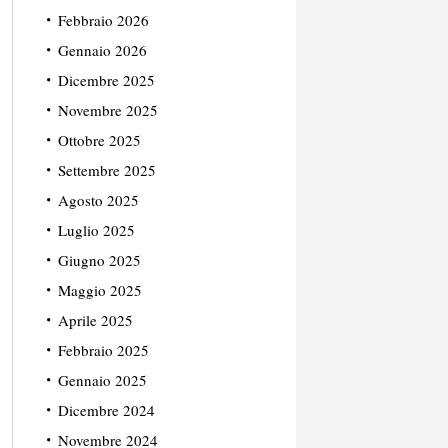
Febbraio 2026
Gennaio 2026
Dicembre 2025
Novembre 2025
Ottobre 2025
Settembre 2025
Agosto 2025
Luglio 2025
Giugno 2025
Maggio 2025
Aprile 2025
Febbraio 2025
Gennaio 2025
Dicembre 2024
Novembre 2024