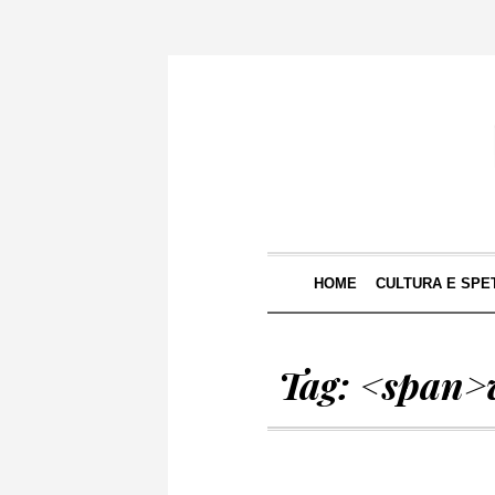
HOME
CULTURA E SPE
Tag: <span>