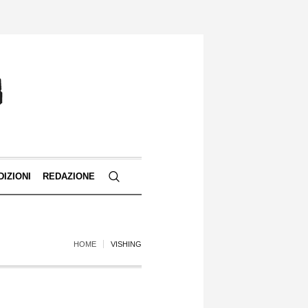
DIZIONI
REDAZIONE
HOME
VISHING