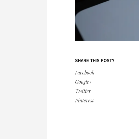
SHARE THIS POST?
Facebook
Google+
Twitter
Pinterest