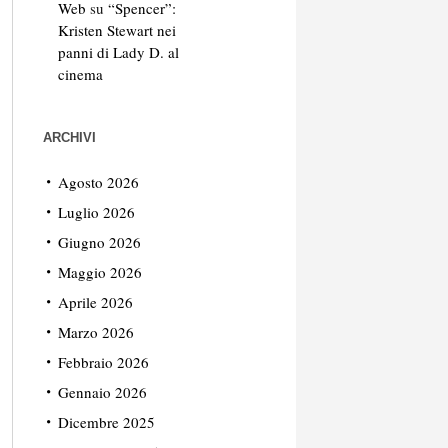
Web
su
“Spencer”:
Kristen Stewart nei
panni di Lady D. al
cinema
ARCHIVI
Agosto 2026
Luglio 2026
Giugno 2026
Maggio 2026
Aprile 2026
Marzo 2026
Febbraio 2026
Gennaio 2026
Dicembre 2025