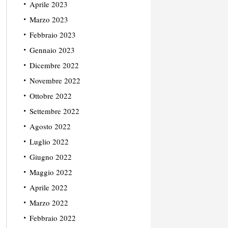
Aprile 2023
Marzo 2023
Febbraio 2023
Gennaio 2023
Dicembre 2022
Novembre 2022
Ottobre 2022
Settembre 2022
Agosto 2022
Luglio 2022
Giugno 2022
Maggio 2022
Aprile 2022
Marzo 2022
Febbraio 2022