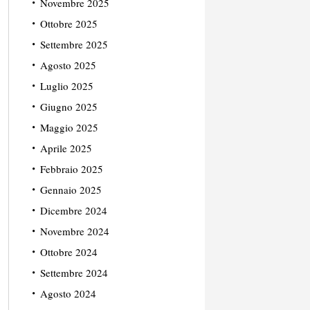
Novembre 2025
Ottobre 2025
Settembre 2025
Agosto 2025
Luglio 2025
Giugno 2025
Maggio 2025
Aprile 2025
Febbraio 2025
Gennaio 2025
Dicembre 2024
Novembre 2024
Ottobre 2024
Settembre 2024
Agosto 2024