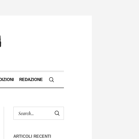
DIZIONI
REDAZIONE
ARTICOLI RECENTI