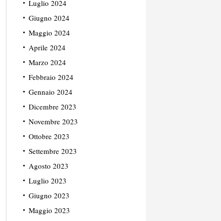
Luglio 2024
Giugno 2024
Maggio 2024
Aprile 2024
Marzo 2024
Febbraio 2024
Gennaio 2024
Dicembre 2023
Novembre 2023
Ottobre 2023
Settembre 2023
Agosto 2023
Luglio 2023
Giugno 2023
Maggio 2023