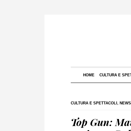
HOME
CULTURA E SPE
CULTURA E SPETTACOLI
,
NEWS
Top Gun: Mave