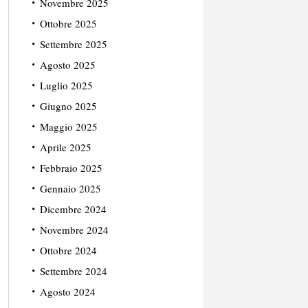
Novembre 2025
Ottobre 2025
Settembre 2025
Agosto 2025
Luglio 2025
Giugno 2025
Maggio 2025
Aprile 2025
Febbraio 2025
Gennaio 2025
Dicembre 2024
Novembre 2024
Ottobre 2024
Settembre 2024
Agosto 2024