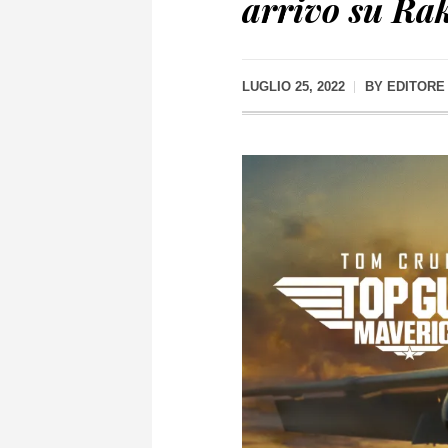
arrivo su Ra
LUGLIO 25, 2022
BY
EDITORE