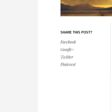
SHARE THIS POST?
Facebook
Google+
Twitter
Pinterest