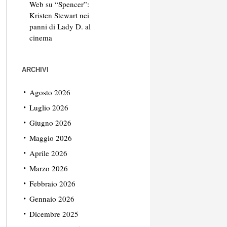
Web
su
“Spencer”:
Kristen Stewart nei
panni di Lady D. al
cinema
ARCHIVI
Agosto 2026
Luglio 2026
Giugno 2026
Maggio 2026
Aprile 2026
Marzo 2026
Febbraio 2026
Gennaio 2026
Dicembre 2025