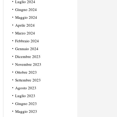
Luglio 2024
Giugno 2024
Maggio 2024
Aprile 2024
Marzo 2024
Febbraio 2024
Gennaio 2024
Dicembre 2023
Novembre 2023
Ottobre 2023
Settembre 2023
Agosto 2023
Luglio 2023
Giugno 2023
Maggio 2023