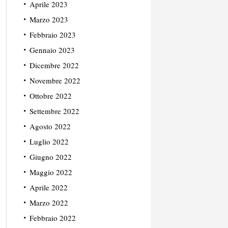
Aprile 2023
Marzo 2023
Febbraio 2023
Gennaio 2023
Dicembre 2022
Novembre 2022
Ottobre 2022
Settembre 2022
Agosto 2022
Luglio 2022
Giugno 2022
Maggio 2022
Aprile 2022
Marzo 2022
Febbraio 2022