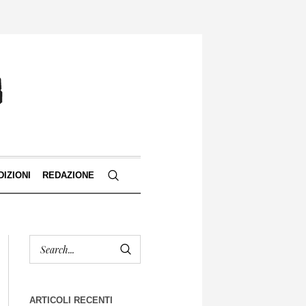
DIZIONI
REDAZIONE
ARTICOLI RECENTI