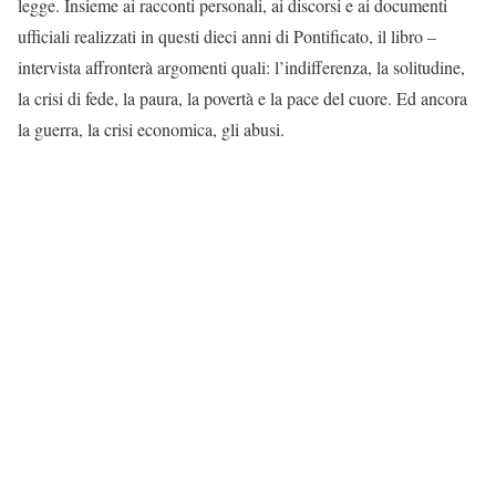
legge. Insieme ai racconti personali, ai discorsi e ai documenti
ufficiali realizzati in questi dieci anni di Pontificato, il libro –
intervista affronterà argomenti quali: l’indifferenza, la solitudine,
la crisi di fede, la paura, la povertà e la pace del cuore. Ed ancora
la guerra, la crisi economica, gli abusi.