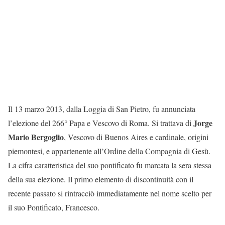
Il 13 marzo 2013, dalla Loggia di San Pietro, fu annunciata
Jorge
l’elezione del 266° Papa e Vescovo di Roma. Si trattava di
Mario Bergoglio
, Vescovo di Buenos Aires e cardinale, origini
piemontesi, e appartenente all’Ordine della Compagnia di Gesù.
La cifra caratteristica del suo pontificato fu marcata la sera stessa
della sua elezione. Il primo elemento di discontinuità con il
recente passato si rintracciò immediatamente nel nome scelto per
il suo Pontificato, Francesco.