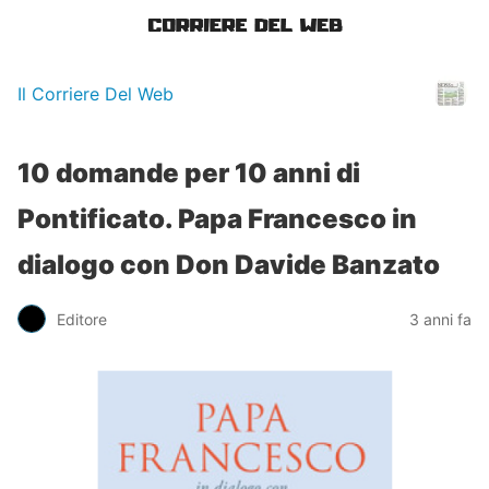
Il Corriere Del Web
10 domande per 10 anni di
Pontificato. Papa Francesco in
dialogo con Don Davide Banzato
Editore
3 anni fa