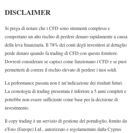
DISCLAIMER
Si prega di notare che i CFD sono strumenti complessi e
comportano un alto rischio di perdere denaro rapidamente a causa
della leva finanziaria. Il 78% dei conti degli investitori al dettaglio
perde denaro quando fa trading di CFD con questo fornitore.
Dovresti considerare se capisci come funzionano i CFD e se puoi
permetterti di correre il rischio elevato di perdere i tuoi soldi.
La performance passata non è un’indicazione dei risultati futuri.
La cronologia di trading presentata è inferiore a 5 anni completi e
potrebbe non essere sufficiente come base per la decisione di
investimento.
Il copy trading è un servizio di gestione del portafoglio, fornito da
eToro (Europe) Ltd., autorizzato e regolamentato dalla Cyprus