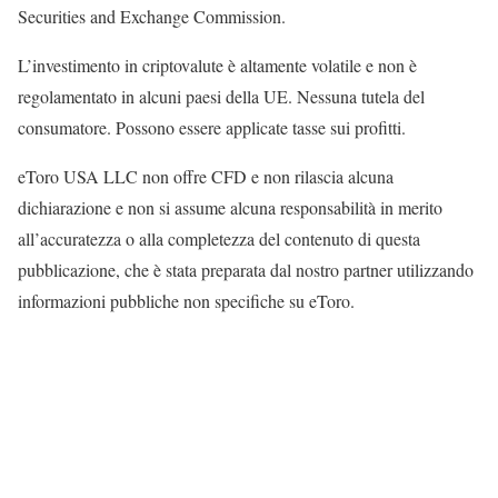
Securities and Exchange Commission.
L’investimento in criptovalute è altamente volatile e non è
regolamentato in alcuni paesi della UE. Nessuna tutela del
consumatore. Possono essere applicate tasse sui profitti.
eToro USA LLC non offre CFD e non rilascia alcuna
dichiarazione e non si assume alcuna responsabilità in merito
all’accuratezza o alla completezza del contenuto di questa
pubblicazione, che è stata preparata dal nostro partner utilizzando
informazioni pubbliche non specifiche su eToro.