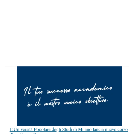
L’Università Popolare degli Studi di Milano lancia nuovo corso