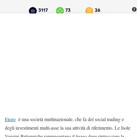
Etoro
è una società multinazionale, che fa del social trading e
degli investimenti multi-asse la sua attività di riferimento. Le Isole
Vergini Britanniche rappresentano il luogo dove rintracciare la