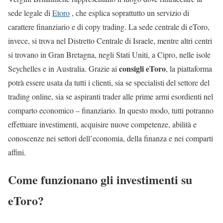
sede legale di
Etoro
, che esplica soprattutto un servizio di
carattere finanziario e di copy trading. La sede centrale di eToro,
invece, si trova nel Distretto Centrale di Israele, mentre altri centri
si trovano in Gran Bretagna, negli Stati Uniti, a Cipro, nelle isole
consigli eToro
Seychelles e in Australia. Grazie ai
, la piattaforma
potrà essere usata da tutti i clienti, sia se specialisti del settore del
trading online, sia se aspiranti trader alle prime armi esordienti nel
comparto economico – finanziario. In questo modo, tutti potranno
effettuare investimenti, acquisire nuove competenze, abilità e
conoscenze nei settori dell’economia, della finanza e nei comparti
affini.
Come funzionano gli investimenti su
eToro?