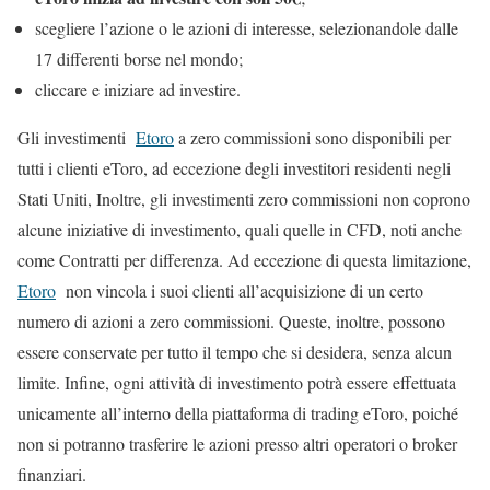
scegliere l’azione o le azioni di interesse, selezionandole dalle
17 differenti borse nel mondo;
cliccare e iniziare ad investire.
Gli investimenti
Etoro
a zero commissioni sono disponibili per
tutti i clienti eToro, ad eccezione degli investitori residenti negli
Stati Uniti, Inoltre, gli investimenti zero commissioni non coprono
alcune iniziative di investimento, quali quelle in CFD, noti anche
come Contratti per differenza. Ad eccezione di questa limitazione,
Etoro
non vincola i suoi clienti all’acquisizione di un certo
numero di azioni a zero commissioni. Queste, inoltre, possono
essere conservate per tutto il tempo che si desidera, senza alcun
limite. Infine, ogni attività di investimento potrà essere effettuata
unicamente all’interno della piattaforma di trading eToro, poiché
non si potranno trasferire le azioni presso altri operatori o broker
finanziari.