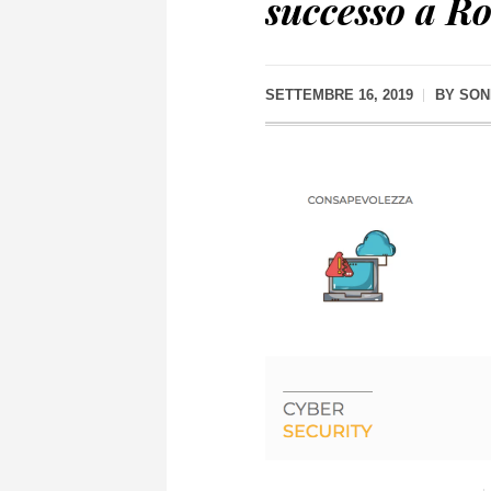
successo a R
SETTEMBRE 16, 2019
BY
SON