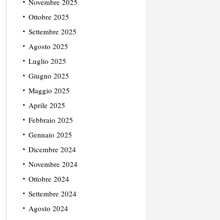
Novembre 2025
Ottobre 2025
Settembre 2025
Agosto 2025
Luglio 2025
Giugno 2025
Maggio 2025
Aprile 2025
Febbraio 2025
Gennaio 2025
Dicembre 2024
Novembre 2024
Ottobre 2024
Settembre 2024
Agosto 2024