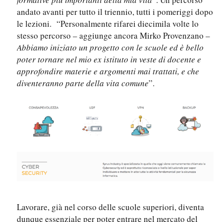
andato avanti per tutto il triennio, tutti i pomeriggi dopo
le lezioni. “Personalmente rifarei diecimila volte lo
stesso percorso – aggiunge ancora Mirko Provenzano –
Abbiamo iniziato un progetto con le scuole ed è bello
poter tornare nel mio ex istituto in veste di docente e
approfondire materie e argomenti mai trattati, e che
diventeranno parte della vita comune
”.
Lavorare, già nel corso delle scuole superiori, diventa
dunque essenziale per poter entrare nel mercato del