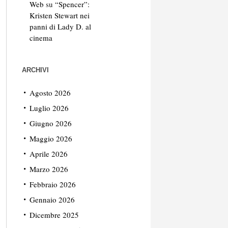
Web
su
“Spencer”:
Kristen Stewart nei
panni di Lady D. al
cinema
ARCHIVI
Agosto 2026
Luglio 2026
Giugno 2026
Maggio 2026
Aprile 2026
Marzo 2026
Febbraio 2026
Gennaio 2026
Dicembre 2025