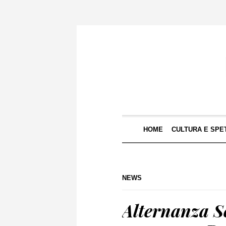
HOME
CULTURA E SPE
NEWS
Alternanza S