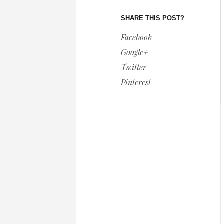
SHARE THIS POST?
Facebook
Google+
Twitter
Pinterest