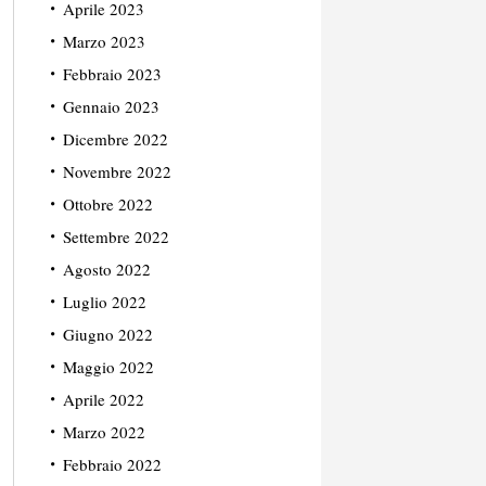
Aprile 2023
Marzo 2023
Febbraio 2023
Gennaio 2023
Dicembre 2022
Novembre 2022
Ottobre 2022
Settembre 2022
Agosto 2022
Luglio 2022
Giugno 2022
Maggio 2022
Aprile 2022
Marzo 2022
Febbraio 2022