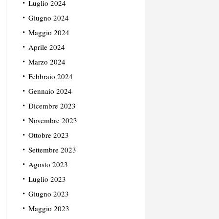
Luglio 2024
Giugno 2024
Maggio 2024
Aprile 2024
Marzo 2024
Febbraio 2024
Gennaio 2024
Dicembre 2023
Novembre 2023
Ottobre 2023
Settembre 2023
Agosto 2023
Luglio 2023
Giugno 2023
Maggio 2023