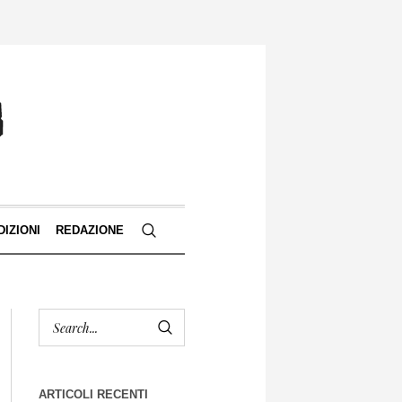
DIZIONI
REDAZIONE
ARTICOLI RECENTI