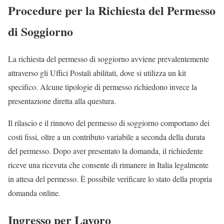
Procedure per la Richiesta del Permesso
di Soggiorno
La richiesta del permesso di soggiorno avviene prevalentemente
attraverso gli Uffici Postali abilitati, dove si utilizza un kit
specifico. Alcune tipologie di permesso richiedono invece la
presentazione diretta alla questura.
Il rilascio e il rinnovo del permesso di soggiorno comportano dei
costi fissi, oltre a un contributo variabile a seconda della durata
del permesso. Dopo aver presentato la domanda, il richiedente
riceve una ricevuta che consente di rimanere in Italia legalmente
in attesa del permesso. È possibile verificare lo stato della propria
domanda online.
Ingresso per Lavoro