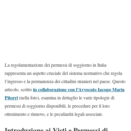
La regolamentazione dei permessi di soggiorno in Italia
rappresenta un aspetto cruciale del sistema normativo che regola
l’ingresso e la permanenza dei cittadini stranieri nel paese. Questo
in collaborazione con l’Avvocato Iacopo Maria
articolo, scritto
Pitorri
(nella foto), esamina in dettaglio le varie tipologie di
permessi di soggiorno disponibili, le procedure per il loro
ottenimento e rinnovo, e le peculiarità legali associate.
Introduzione ai Visti e Permessi di