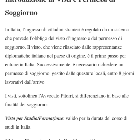
Soggiorno
In Italia, l’ingresso di cittadini stranieri è regolato da un sistema
che prevede l’obbligo del visto d’ingresso e del permesso di
soggiorno. Il visto, che viene rilasciato dalle rappresentanze
diplomatiche italiane nel paese di origine, è il primo passo per
entrare in Italia. Successivamente, è necessario richiedere un
permesso di soggiorno, gestito dalle questure locali, entro 8 giorni
lavorativi dall’arrivo.
I visti, sottolinea l’Avvocato Pitorri, si differenziano in base alle
finalità del soggiorno:
Visto per Studio/Formazione
: valido per la durata del corso di
studi in Italia.