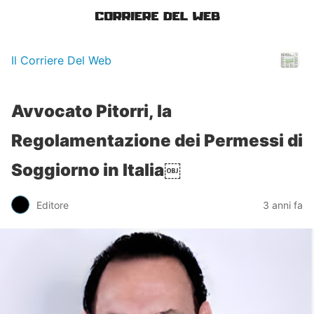
Il Corriere Del Web
Avvocato Pitorri, la
Regolamentazione dei Permessi di
Soggiorno in Italia￼
Editore
3 anni fa