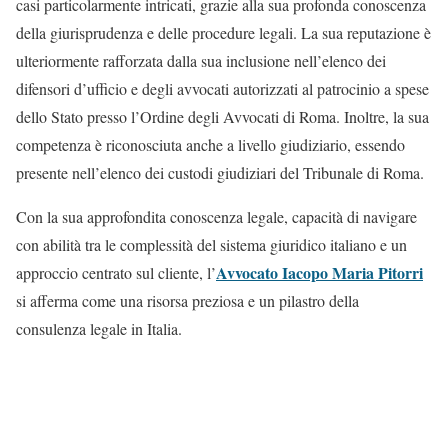
casi particolarmente intricati, grazie alla sua profonda conoscenza
della giurisprudenza e delle procedure legali. La sua reputazione è
ulteriormente rafforzata dalla sua inclusione nell’elenco dei
difensori d’ufficio e degli avvocati autorizzati al patrocinio a spese
dello Stato presso l’Ordine degli Avvocati di Roma. Inoltre, la sua
competenza è riconosciuta anche a livello giudiziario, essendo
presente nell’elenco dei custodi giudiziari del Tribunale di Roma.
Con la sua approfondita conoscenza legale, capacità di navigare
con abilità tra le complessità del sistema giuridico italiano e un
Avvocato Iacopo Maria Pitorri
approccio centrato sul cliente, l’
si afferma come una risorsa preziosa e un pilastro della
consulenza legale in Italia.