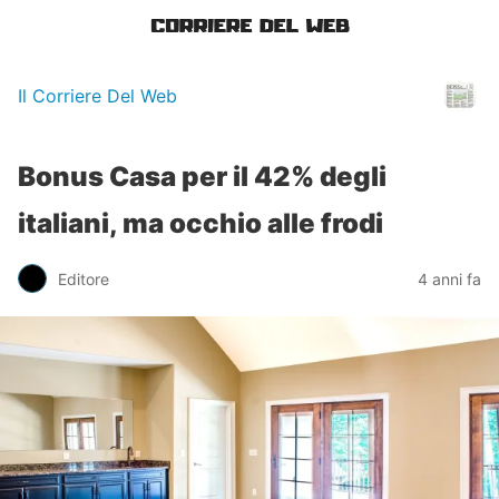
Il Corriere Del Web
Bonus Casa per il 42% degli
italiani, ma occhio alle frodi
Editore
4 anni fa