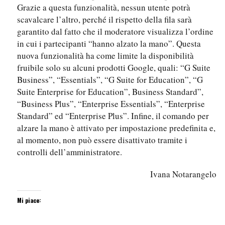
Grazie a questa funzionalità, nessun utente potrà
scavalcare l’altro, perché il rispetto della fila sarà
garantito dal fatto che il moderatore visualizza l’ordine
in cui i partecipanti “hanno alzato la mano”. Questa
nuova funzionalità ha come limite la disponibilità
fruibile solo su alcuni prodotti Google, quali: “G Suite
Business”, “Essentials”, “G Suite for Education”, “G
Suite Enterprise for Education”, Business Standard”,
“Business Plus”, “Enterprise Essentials”, “Enterprise
Standard” ed “Enterprise Plus”. Infine, il comando per
alzare la mano è attivato per impostazione predefinita e,
al momento, non può essere disattivato tramite i
controlli dell’amministratore.
Ivana Notarangelo
Mi piace: