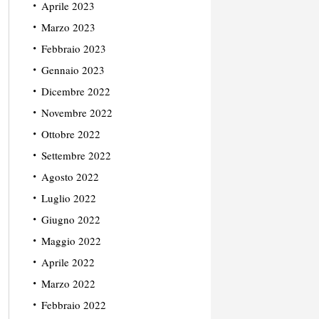
Aprile 2023
Marzo 2023
Febbraio 2023
Gennaio 2023
Dicembre 2022
Novembre 2022
Ottobre 2022
Settembre 2022
Agosto 2022
Luglio 2022
Giugno 2022
Maggio 2022
Aprile 2022
Marzo 2022
Febbraio 2022