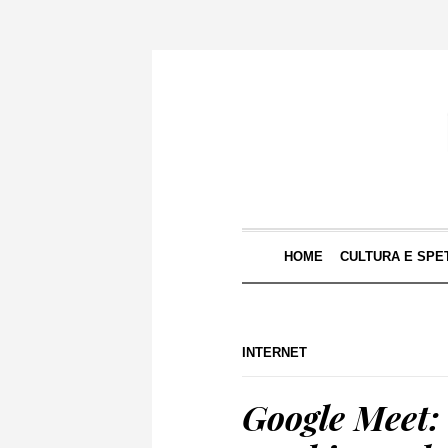
HOME
CULTURA E SPE
INTERNET
Google Meet: 