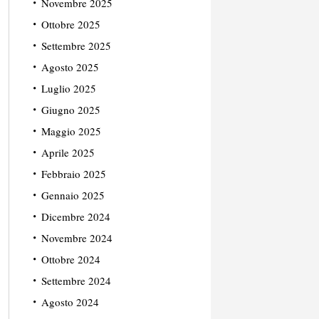
Novembre 2025
Ottobre 2025
Settembre 2025
Agosto 2025
Luglio 2025
Giugno 2025
Maggio 2025
Aprile 2025
Febbraio 2025
Gennaio 2025
Dicembre 2024
Novembre 2024
Ottobre 2024
Settembre 2024
Agosto 2024