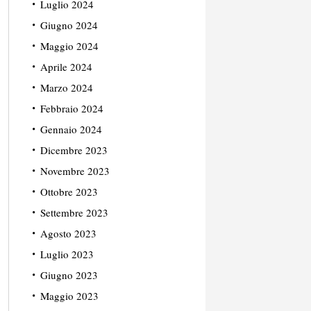
Luglio 2024
Giugno 2024
Maggio 2024
Aprile 2024
Marzo 2024
Febbraio 2024
Gennaio 2024
Dicembre 2023
Novembre 2023
Ottobre 2023
Settembre 2023
Agosto 2023
Luglio 2023
Giugno 2023
Maggio 2023