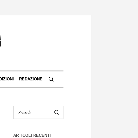
DIZIONI
REDAZIONE
ARTICOLI RECENTI