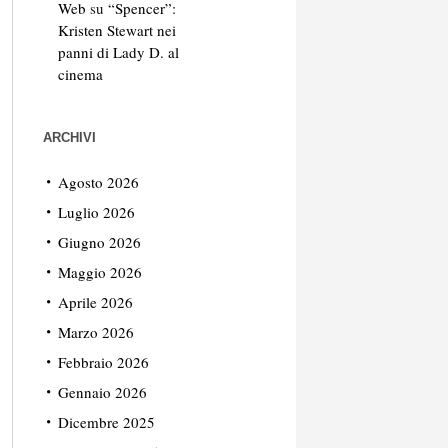
Web
su
“Spencer”:
Kristen Stewart nei
panni di Lady D. al
cinema
ARCHIVI
Agosto 2026
Luglio 2026
Giugno 2026
Maggio 2026
Aprile 2026
Marzo 2026
Febbraio 2026
Gennaio 2026
Dicembre 2025