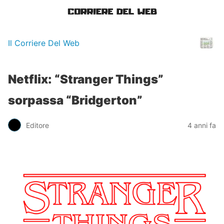
Il Corriere Del Web
Netflix: “Stranger Things”
sorpassa “Bridgerton”
Editore
4 anni fa