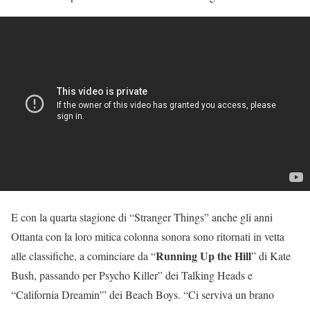
E con la quarta stagione di “Stranger Things” anche gli anni
Ottanta con la loro mitica colonna sonora sono ritornati in vetta
Running Up the Hill
alle classifiche, a cominciare da “
” di Kate
Bush, passando per Psycho Killer” dei Talking Heads e
“California Dreamin'” dei Beach Boys. “Ci serviva un brano