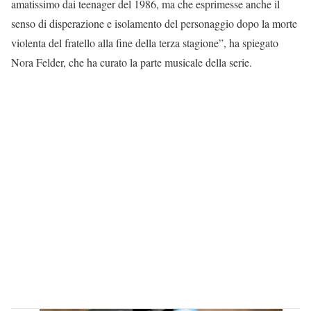
amatissimo dai teenager del 1986, ma che esprimesse anche il
senso di disperazione e isolamento del personaggio dopo la morte
violenta del fratello alla fine della terza stagione”, ha spiegato
Nora Felder, che ha curato la parte musicale della serie.