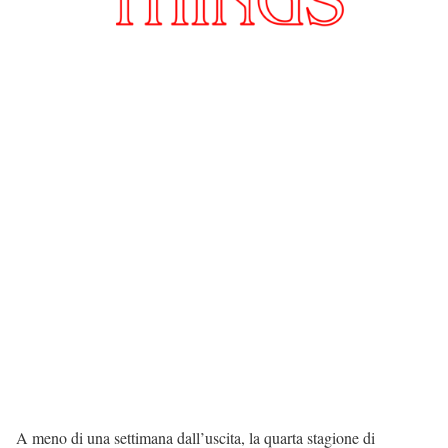
A meno di una settimana dall’uscita, la quarta stagione di