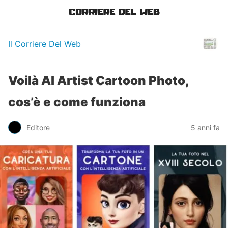
Il Corriere Del Web
Voilà Al Artist Cartoon Photo,
cos’è e come funziona
Editore
5 anni fa